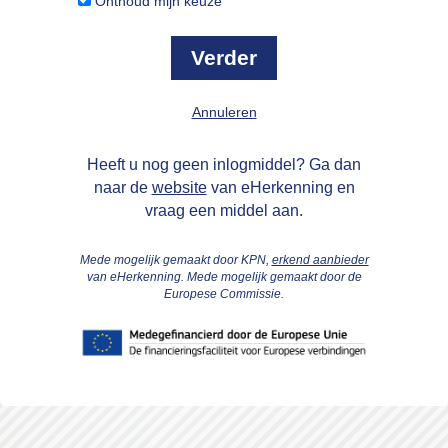
Onthoud mijn keuze
Annuleren
Heeft u nog geen inlogmiddel? Ga dan
naar de
website
van eHerkenning en
vraag een middel aan.
Mede mogelijk gemaakt door KPN,
erkend aanbieder
van eHerkenning. Mede mogelijk gemaakt door de
Europese Commissie.