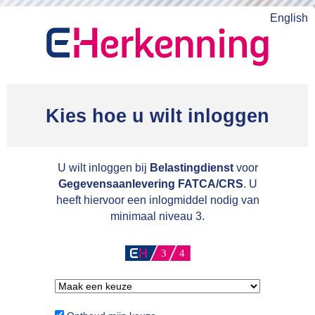
English
Kies hoe u wilt inloggen
U wilt inloggen bij
Belastingdienst
voor
Gegevensaanlevering FATCA/CRS
. U
heeft hiervoor een inlogmiddel nodig van
minimaal niveau 3.