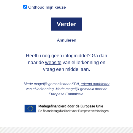
Onthoud mijn keuze
Annuleren
Heeft u nog geen inlogmiddel? Ga dan
naar de
website
van eHerkenning en
vraag een middel aan.
Mede mogelijk gemaakt door KPN,
erkend aanbieder
van eHerkenning. Mede mogelijk gemaakt door de
Europese Commissie.