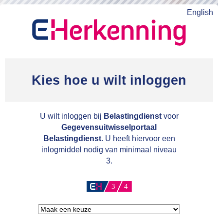
English
Kies hoe u wilt inloggen
U wilt inloggen bij
Belastingdienst
voor
Gegevensuitwisselportaal
Belastingdienst
. U heeft hiervoor een
inlogmiddel nodig van minimaal niveau
3.