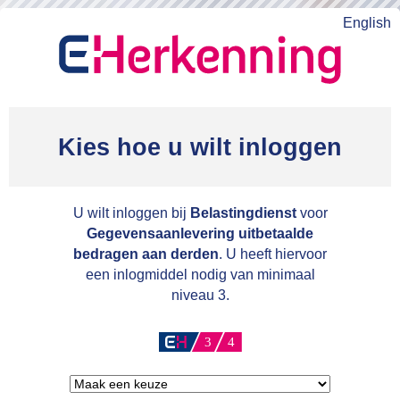
English
Kies hoe u wilt inloggen
U wilt inloggen bij
Belastingdienst
voor
Gegevensaanlevering uitbetaalde
bedragen aan derden
. U heeft hiervoor
een inlogmiddel nodig van minimaal
niveau 3.