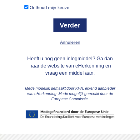
Onthoud mijn keuze
Annuleren
Heeft u nog geen inlogmiddel? Ga dan
naar de
website
van eHerkenning en
vraag een middel aan.
Mede mogelijk gemaakt door KPN,
erkend aanbieder
van eHerkenning. Mede mogelijk gemaakt door de
Europese Commissie.