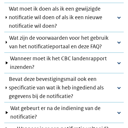
Wat moet ik doen als ik een gewijzigde
notificatie wil doen of als ik een nieuwe
notificatie wil doen?
Wat zijn de voorwaarden voor het gebruik
van het notificatieportaal en deze FAQ?
Wanneer moet ik het CBC landenrapport
inzenden?
Bevat deze bevestigingsmail ook een
specificatie van wat ik heb ingediend als
gegevens bij de notificatie?
Wat gebeurt er na de indiening van de
notificatie?