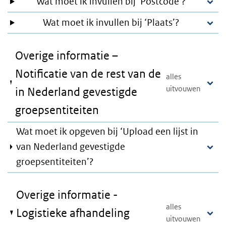
Wat moet ik invullen bij ‘Postcode’?
Wat moet ik invullen bij ‘Plaats’?
Overige informatie –
Notificatie van de rest van de
in Nederland gevestigde
groepsentiteiten
Wat moet ik opgeven bij ‘Upload een lijst in
van Nederland gevestigde
groepsentiteiten’?
Overige informatie -
Logistieke afhandeling