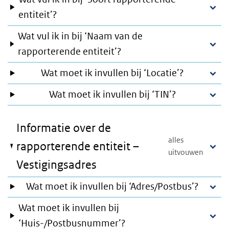
entiteit’?
Wat vul ik in bij ‘Naam van de
rapporterende entiteit’?
Wat moet ik invullen bij ‘Locatie’?
Wat moet ik invullen bij ‘TIN’?
Informatie over de
rapporterende entiteit –
Vestigingsadres
Wat moet ik invullen bij ‘Adres/Postbus’?
Wat moet ik invullen bij
‘Huis-/Postbusnummer’?