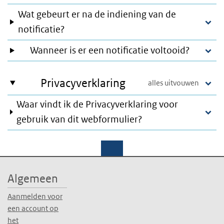
Wat gebeurt er na de indiening van de
notificatie?
Wanneer is er een notificatie voltooid?
Privacyverklaring
Waar vindt ik de Privacyverklaring voor
gebruik van dit webformulier?
Algemeen
Aanmelden voor
een account op
het