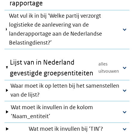
rapportage
Wat vul ik in bij ‘Welke partij verzorgt
logistieke de aanlevering van de
landerapportage aan de Nederlandse
Belastingdienst?’
Lijst van in Nederland
gevestigde groepsentiteiten
Waar moet ik op letten bij het samenstellen
van de lijst?
Wat moet ik invullen in de kolom
‘Naam_entiteit’
Wat moet ik invullen bij ‘TIN’?