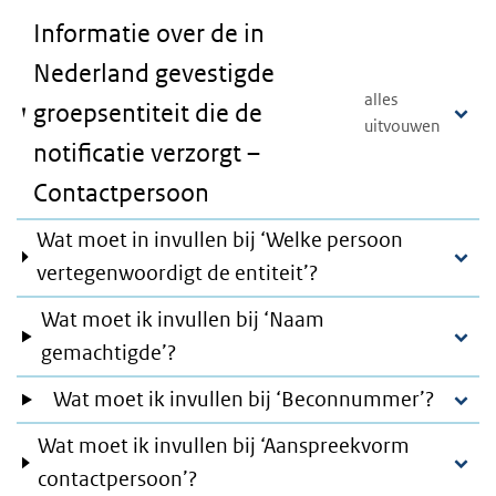
Informatie over de in
Nederland gevestigde
groepsentiteit die de
notificatie verzorgt –
Contactpersoon
Wat moet in invullen bij ‘Welke persoon
vertegenwoordigt de entiteit’?
Wat moet ik invullen bij ‘Naam
gemachtigde’?
Wat moet ik invullen bij ‘Beconnummer’?
Wat moet ik invullen bij ‘Aanspreekvorm
contactpersoon’?