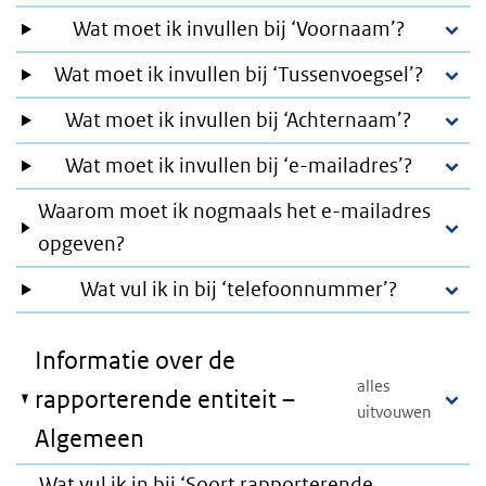
Wat moet ik invullen bij ‘Voornaam’?
Wat moet ik invullen bij ‘Tussenvoegsel’?
Wat moet ik invullen bij ‘Achternaam’?
Wat moet ik invullen bij ‘e-mailadres’?
Waarom moet ik nogmaals het e-mailadres
opgeven?
Wat vul ik in bij ‘telefoonnummer’?
Informatie over de
rapporterende entiteit –
Algemeen
Wat vul ik in bij ‘Soort rapporterende