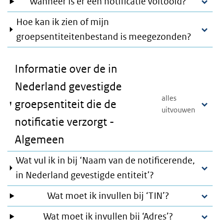
Wanneer is er een notificatie voltooid?
Hoe kan ik zien of mijn
groepsentiteitenbestand is meegezonden?
Informatie over de in
Nederland gevestigde
groepsentiteit die de
notificatie verzorgt -
Algemeen
Wat vul ik in bij ‘Naam van de notificerende,
in Nederland gevestigde entiteit’?
Wat moet ik invullen bij ‘TIN’?
Wat moet ik invullen bij ‘Adres’?