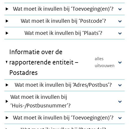
Wat moet ik invullen bij ‘Toevoeging(en)’?
Wat moet ik invullen bij ‘Postcode’?
Wat moet ik invullen bij ‘Plaats’?
Informatie over de
rapporterende entiteit –
Postadres
Wat moet ik invullen bij ‘Adres/Postbus’?
Wat moet ik invullen bij
‘Huis-/Postbusnummer’?
Wat moet ik invullen bij ‘Toevoeging(en)’?