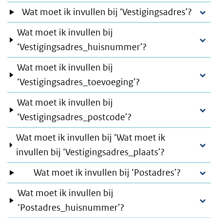
Wat moet ik invullen bij ‘Vestigingsadres’?
Wat moet ik invullen bij
‘Vestigingsadres_huisnummer’?
Wat moet ik invullen bij
‘Vestigingsadres_toevoeging’?
Wat moet ik invullen bij
‘Vestigingsadres_postcode’?
Wat moet ik invullen bij ‘Wat moet ik
invullen bij ‘Vestigingsadres_plaats’?
Wat moet ik invullen bij ‘Postadres’?
Wat moet ik invullen bij
‘Postadres_huisnummer’?