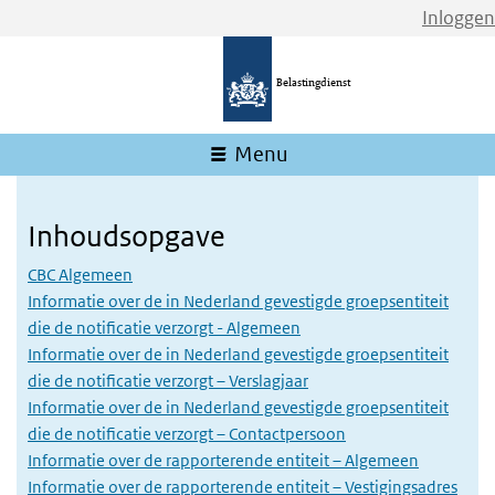
Inloggen
Belastingdienst
Menu
Inhoudsopgave
CBC Algemeen
Informatie over de in Nederland gevestigde groepsentiteit
die de notificatie verzorgt - Algemeen
Informatie over de in Nederland gevestigde groepsentiteit
die de notificatie verzorgt – Verslagjaar
Informatie over de in Nederland gevestigde groepsentiteit
die de notificatie verzorgt – Contactpersoon
Informatie over de rapporterende entiteit – Algemeen
Informatie over de rapporterende entiteit – Vestigingsadres