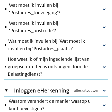
Wat moet ik invullen bij
‘Postadres_toevoeging’?
Wat moet ik invullen bij
‘Postadres_postcode’?
Wat moet ik invullen bij ‘Wat moet ik
invullen bij ‘Postadres_plaats’?
Hoe weet ik of mijn ingediende lijst van
groepsentiteiten is ontvangen door de
Belastingdienst?
Inloggen eHerkenning
Waarom verandert de manier waarop u
kunt bevestigen?