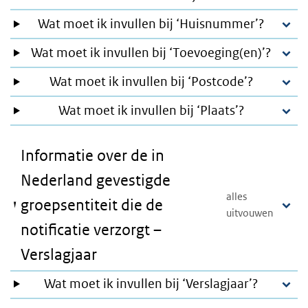
Wat moet ik invullen bij ‘Huisnummer’?
Wat moet ik invullen bij ‘Toevoeging(en)’?
Wat moet ik invullen bij ‘Postcode’?
Wat moet ik invullen bij ‘Plaats’?
Informatie over de in
Nederland gevestigde
groepsentiteit die de
notificatie verzorgt –
Verslagjaar
Wat moet ik invullen bij ‘Verslagjaar’?