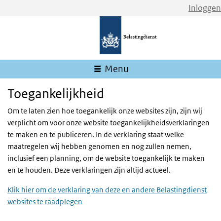
Inloggen
Belastingdienst
Menu
Toegankelijkheid
Om te laten zien hoe toegankelijk onze websites zijn, zijn wij
verplicht om voor onze website toegankelijkheidsverklaringen
te maken en te publiceren. In de verklaring staat welke
maatregelen wij hebben genomen en nog zullen nemen,
inclusief een planning, om de website toegankelijk te maken
en te houden. Deze verklaringen zijn altijd actueel.
Klik hier om de verklaring van deze en andere Belastingdienst
websites te raadplegen