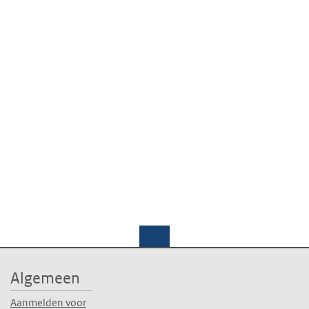
Algemeen
Aanmelden voor