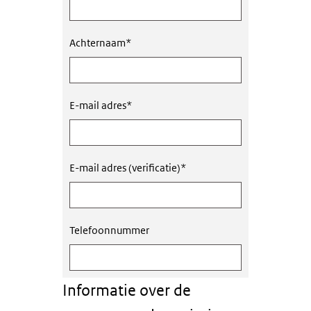
Achternaam
*
E-mail adres
*
E-mail adres (verificatie)
*
Telefoonnummer
Informatie over de