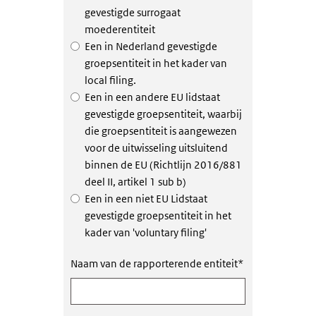
gevestigde surrogaat
moederentiteit
Een in Nederland gevestigde
groepsentiteit in het kader van
local filing.
Een in een andere EU lidstaat
gevestigde groepsentiteit, waarbij
die groepsentiteit is aangewezen
voor de uitwisseling uitsluitend
binnen de EU (Richtlijn 2016/881
deel II, artikel 1 sub b)
Een in een niet EU Lidstaat
gevestigde groepsentiteit in het
kader van 'voluntary filing'
Naam van de rapporterende entiteit
*