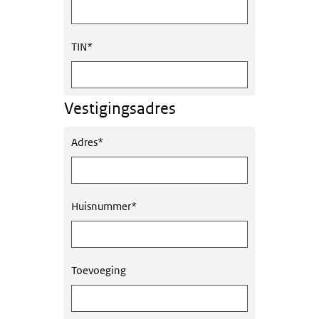
TIN
*
Vestigingsadres
Adres
*
Huisnummer
*
Toevoeging