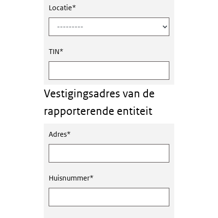
Locatie
*
TIN
*
Vestigingsadres van de
rapporterende entiteit
Adres
*
Huisnummer
*