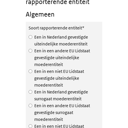
rapporterende entiteit
Algemeen
Soort rapporterende entiteit
*
Een in Nederland gevestigde
uiteindelijke moederentiteit
Een in een andere EU Lidstaat
gevestigde uiteindelijke
moederentiteit
Een in een niet EU Lidstaat
gevestigde uiteindelijke
moederentiteit
Een in Nederland gevestigde
surrogaat moederentiteit
Een in een andere EU Lidstaat
gevestigde surrogaat
moederentiteit
Een in een niet EU Lidstaat