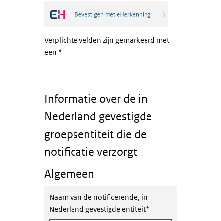
Verplichte velden zijn gemarkeerd met
een
*
Informatie over de in
Nederland gevestigde
groepsentiteit die de
notificatie verzorgt
Algemeen
Naam van de notificerende, in
Nederland gevestigde entiteit
*