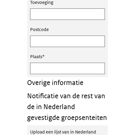
Toevoeging
Postcode
Plaats
*
Overige informatie
Notificatie van de rest van
de in Nederland
gevestigde groepsenteiten
Upload een lijst van in Nederland