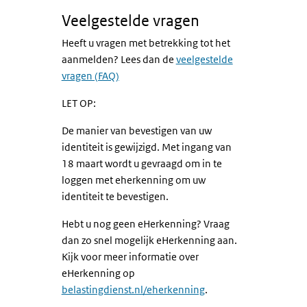
Veelgestelde vragen
Heeft u vragen met betrekking tot het
aanmelden? Lees dan de
veelgestelde
vragen (FAQ)
LET OP:
De manier van bevestigen van uw
identiteit is gewijzigd. Met ingang van
18 maart wordt u gevraagd om in te
loggen met eherkenning om uw
identiteit te bevestigen.
Hebt u nog geen eHerkenning? Vraag
dan zo snel mogelijk eHerkenning aan.
Kijk voor meer informatie over
eHerkenning op
belastingdienst.nl/eherkenning
.